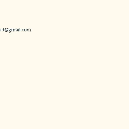
giid@gmail.com