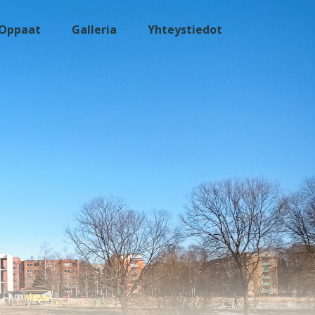
Oppaat
Galleria
Yhteystiedot