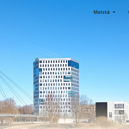
Meistä